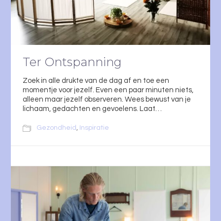
Ter Ontspanning
Zoek in alle drukte van de dag af en toe een
momentje voor jezelf. Even een paar minuten niets,
alleen maar jezelf observeren. Wees bewust van je
lichaam, gedachten en gevoelens. Laat…
Gezondheid
,
Inspiratie