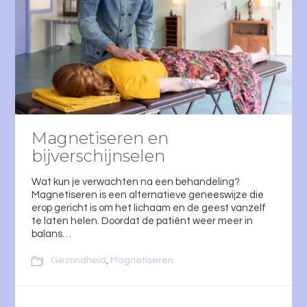
Magnetiseren en
bijverschijnselen
Wat kun je verwachten na een behandeling?
Magnetiseren is een alternatieve geneeswijze die
erop gericht is om het lichaam en de geest vanzelf
te laten helen. Doordat de patiënt weer meer in
balans…
Gezondheid
,
Magnetiseren