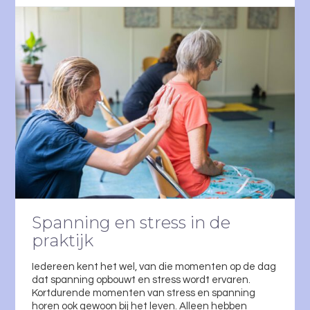
Spanning en stress in de
praktijk
Iedereen kent het wel, van die momenten op de dag
dat spanning opbouwt en stress wordt ervaren.
Kortdurende momenten van stress en spanning
horen ook gewoon bij het leven. Alleen hebben