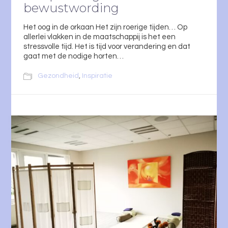
bewustwording
Het oog in de orkaan Het zijn roerige tijden… Op
allerlei vlakken in de maatschappij is het een
stressvolle tijd. Het is tijd voor verandering en dat
gaat met de nodige horten…
Gezondheid
,
Inspiratie